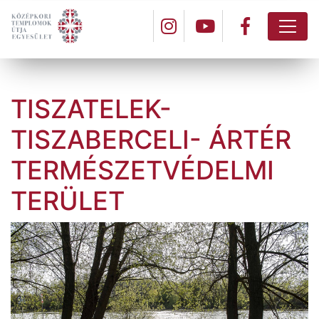
TISZATELEK-
TISZABERCELI- ÁRTÉR
TERMÉSZETVÉDELMI
TERÜLET