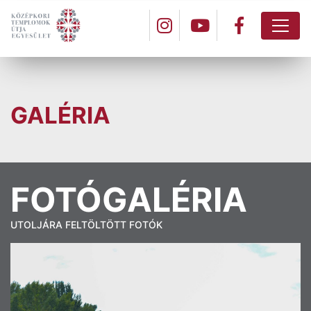
GALÉRIA
FOTÓGALÉRIA
UTOLJÁRA FELTÖLTÖTT FOTÓK