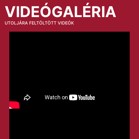
VIDEÓGALÉRIA
UTOLJÁRA FELTÖLTÖTT VIDEÓK