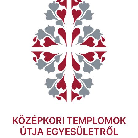
KÖZÉPKORI TEMPLOMOK
ÚTJA EGYESÜLETRŐL