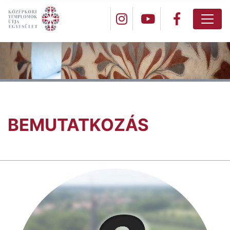
BEMUTATKOZÁS