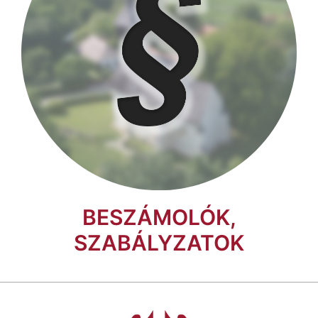
BESZÁMOLÓK,
SZABÁLYZATOK