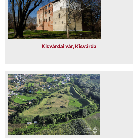
Kisvárdai vár, Kisvárda