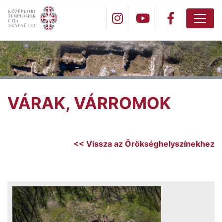
VÁRAK, VÁRROMOK
<< Vissza az Örökséghelyszínekhez