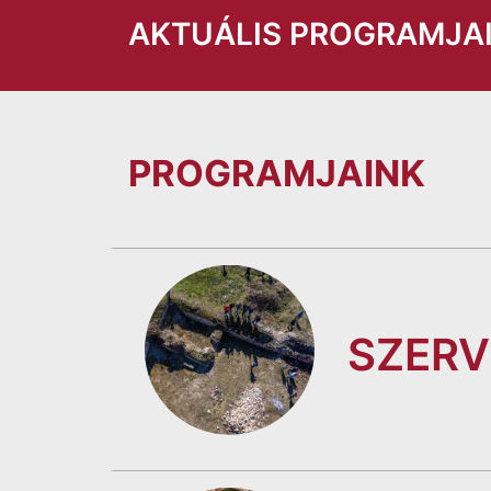
AKTUÁLIS PROGRAMJA
PROGRAMJAINK
SZERV