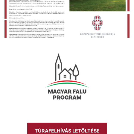
TÚRAFELHÍVÁS LETÖLTÉSE